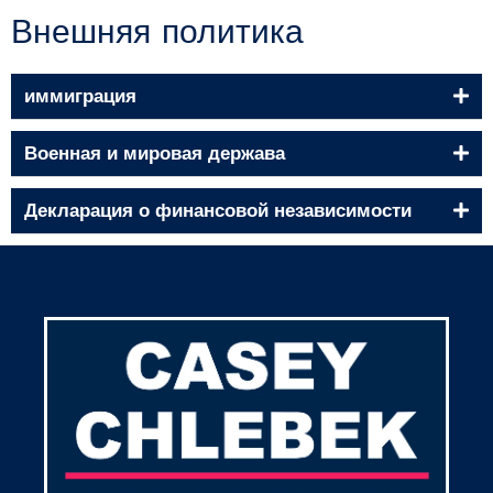
Внешняя политика
иммиграция
Военная и мировая держава
Декларация о финансовой независимости