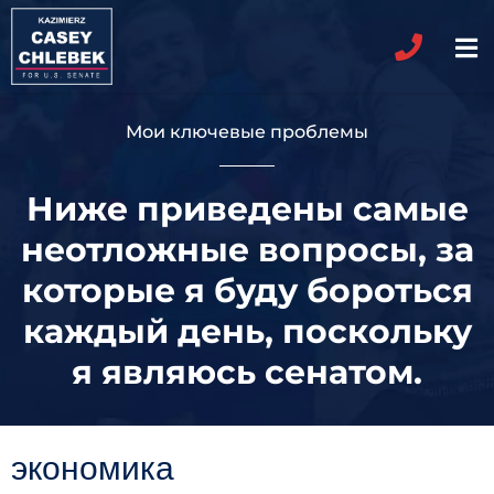
Мои ключевые проблемы
Ниже приведены самые
неотложные вопросы, за
которые я буду бороться
каждый день, поскольку
я являюсь сенатом.
экономика