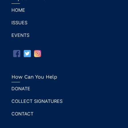
HOME
ISSUES
EVENTS
How Can You Help
DONATE
COLLECT SIGNATURES
CONTACT