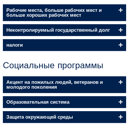
Рабочие места, больше рабочих мест и
больше хороших рабочих мест
Неконтролируемый государственный долг
налоги
Социальные программы
Акцент на пожилых людей, ветеранов и
молодого поколения
Образовательная система
Защита окружающей среды